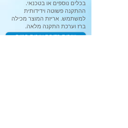
בכלים נוספים או בטכנאי.
ההתקנה פשוטה וידידותית
למשתמש. אריזת המוצר מכילה
ברז וערכת התקנה מלאה.
שירות בדיקת איכות המים